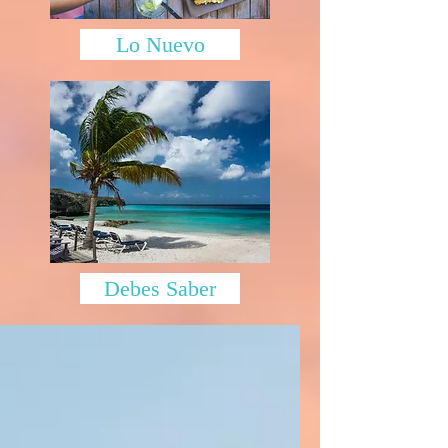
Lo Nuevo
Debes Saber