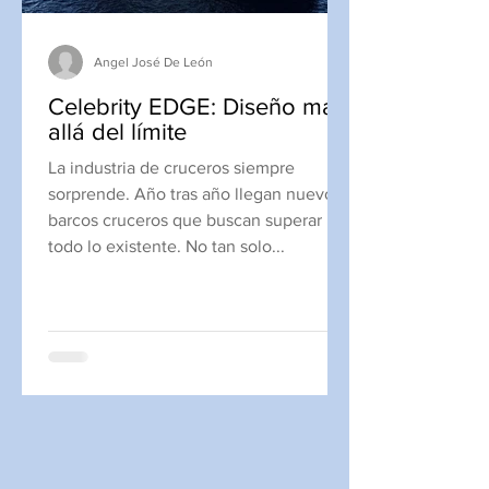
Angel José De León
Celebrity EDGE: Diseño más
allá del límite
La industria de cruceros siempre
sorprende. Año tras año llegan nuevos
barcos cruceros que buscan superar
todo lo existente. No tan solo...