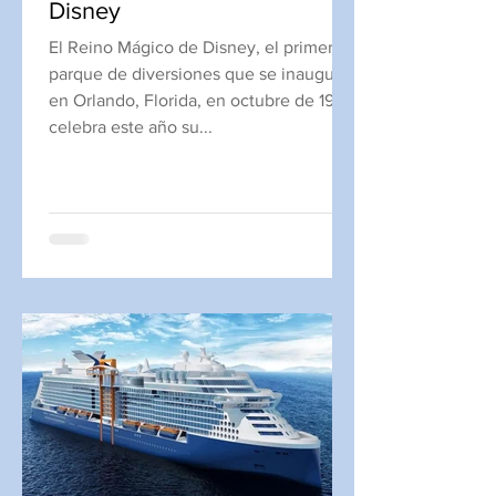
Disney
El Reino Mágico de Disney, el primer
parque de diversiones que se inauguró
en Orlando, Florida, en octubre de 1971,
celebra este año su...