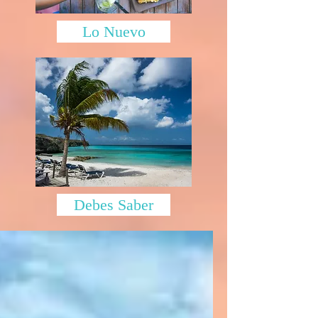
Lo Nuevo
Debes Saber