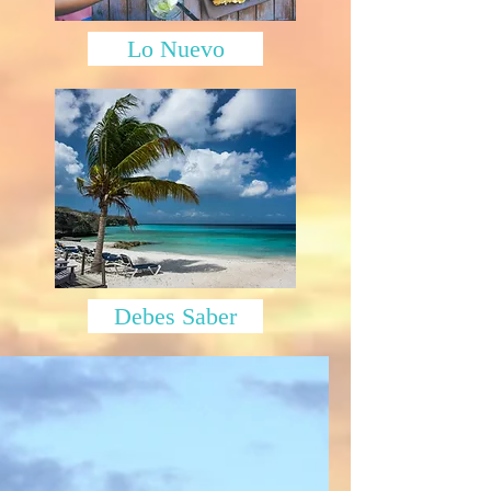
Lo Nuevo
Debes Saber