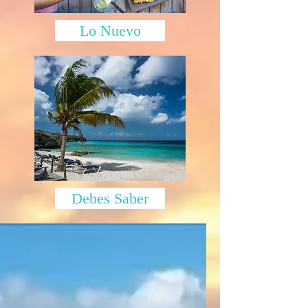
Lo Nuevo
Debes Saber